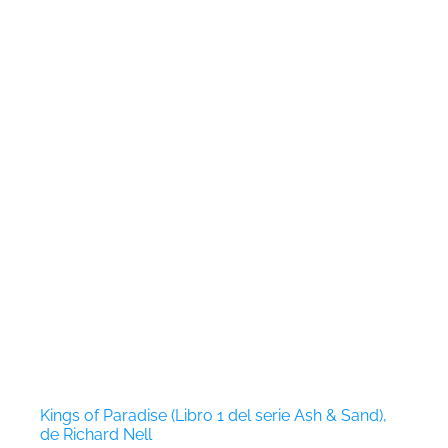
Kings of Paradise (Libro 1 del serie Ash & Sand),
de Richard Nell