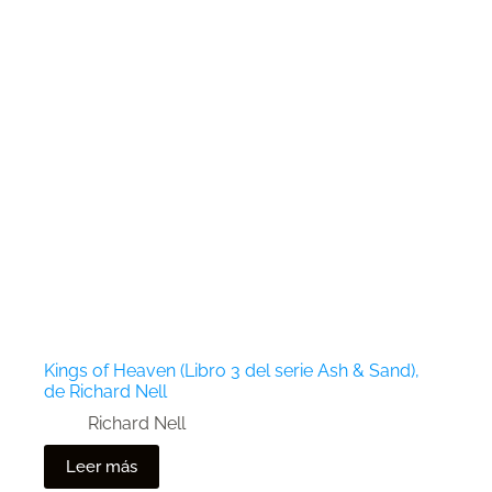
Kings of Heaven (Libro 3 del serie Ash & Sand),
de Richard Nell
Richard Nell
Leer más