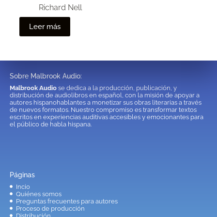
Richard Nell
Leer más
Sobre Malbrook Audio:
Malbrook Audio
se dedica a la producción, publicación, y
distribución de audiolibros en español, con la misión de apoyar a
autores hispanohablantes a monetizar sus obras literarias a través
de nuevos formatos. Nuestro compromiso es transformar textos
escritos en experiencias auditivas accesibles y emocionantes para
el público de habla hispana.
Páginas
Incio
Quiénes somos
Preguntas frecuentes para autores
Proceso de producción
Distribución