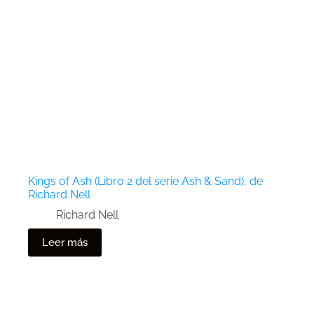
Kings of Ash (Libro 2 del serie Ash & Sand), de
Richard Nell
Richard Nell
Leer más