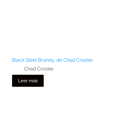
Black Steel Brandy, de Chad Crooke
Chad Crooke
Leer más